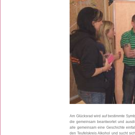
Am Glücksrad wird auf bestimmte Symbo
die gemeinsam beantwortet und ausdisk
alle gemeinsam eine Geschichte einfall
den Teufelskreis Alkohol und sucht si