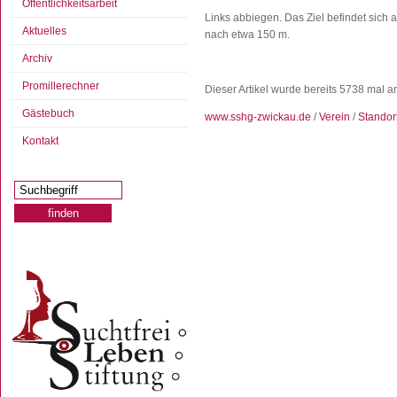
Öffentlichkeitsarbeit
Links abbiegen. Das Ziel befindet sich a
Aktuelles
nach etwa 150 m.
Archiv
Promillerechner
Dieser Artikel wurde bereits 5738 mal 
Gästebuch
www.sshg-zwickau.de
/
Verein
/
Standor
Kontakt