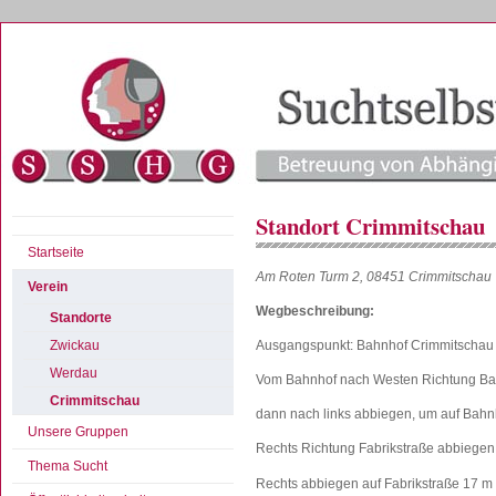
Standort Crimmitschau
Startseite
Am Roten Turm 2, 08451 Crimmitschau
Verein
Wegbeschreibung:
Standorte
Ausgangspunkt: Bahnhof Crimmitschau
Zwickau
Werdau
Vom Bahnhof nach Westen Richtung Ba
Crimmitschau
dann nach links abbiegen, um auf Bahn
Unsere Gruppen
Rechts Richtung Fabrikstraße abbiegen
Thema Sucht
Rechts abbiegen auf Fabrikstraße 17 m