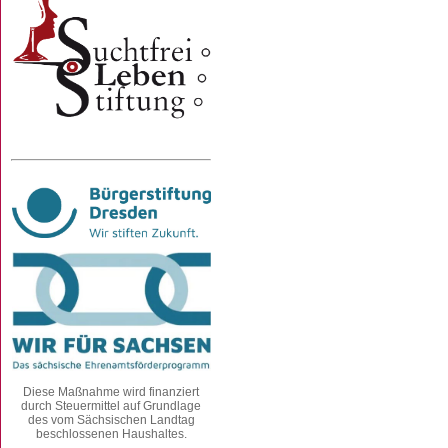
Diese Maßnahme wird finanziert
durch Steuermittel auf Grundlage
des vom Sächsischen Landtag
beschlossenen Haushaltes.