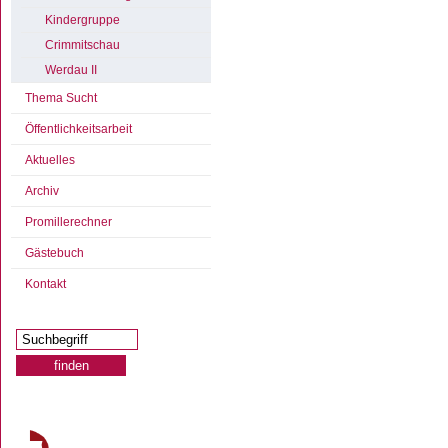
Kindergruppe
Crimmitschau
Werdau II
Thema Sucht
Öffentlichkeitsarbeit
Aktuelles
Archiv
Promillerechner
Gästebuch
Kontakt