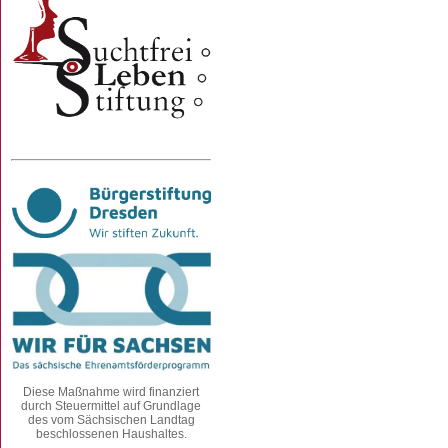
Diese Maßnahme wird finanziert
durch Steuermittel auf Grundlage
des vom Sächsischen Landtag
beschlossenen Haushaltes.